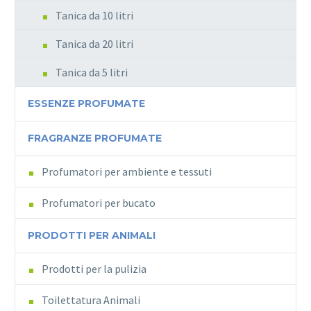
Tanica da 10 litri
Tanica da 20 litri
Tanica da 5 litri
ESSENZE PROFUMATE
FRAGRANZE PROFUMATE
Profumatori per ambiente e tessuti
Profumatori per bucato
PRODOTTI PER ANIMALI
Prodotti per la pulizia
Toilettatura Animali