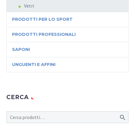
Vetri
PRODOTTI PER LO SPORT
PRODOTTI PROFESSIONALI
SAPONI
UNGUENTI E AFFINI
CERCA
