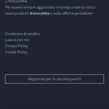
NaturalMio
Per essere sempre aggiornato in tempo reale su tutti i
nuovi prodotti
NaturalMio
e sulle offerte periodiche!
Condizioni di vendita
Lavora con noi
Privacy Policy
Cookie Policy
Registrati per la raccolta punti!