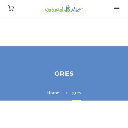
GRES
Home
gres