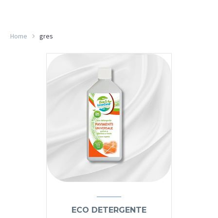
Home
gres
ECO DETERGENTE