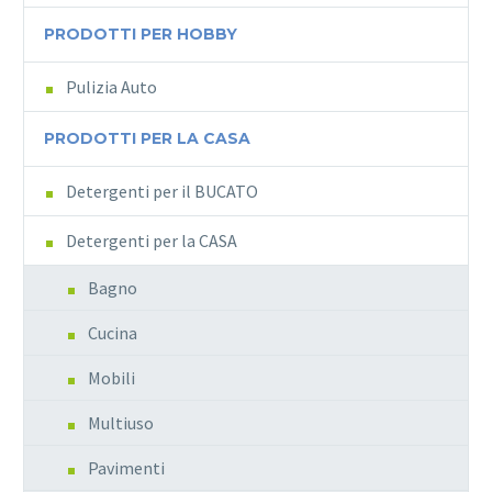
PRODOTTI PER HOBBY
Pulizia Auto
PRODOTTI PER LA CASA
Detergenti per il BUCATO
Detergenti per la CASA
Bagno
Cucina
Mobili
Multiuso
Pavimenti