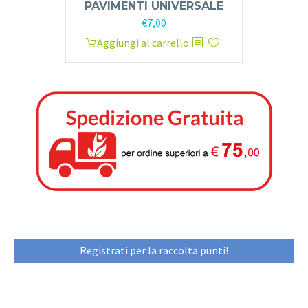
PAVIMENTI UNIVERSALE
€
7,00
Aggiungi al carrello
Registrati per la raccolta punti!