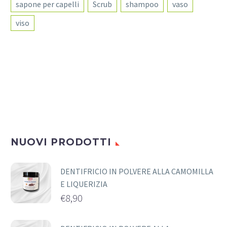
sapone per capelli
Scrub
shampoo
vaso
viso
NUOVI PRODOTTI
DENTIFRICIO IN POLVERE ALLA CAMOMILLA
E LIQUERIZIA
€
8,90