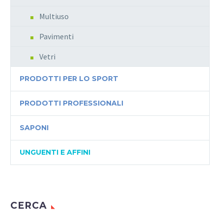
Multiuso
Pavimenti
Vetri
PRODOTTI PER LO SPORT
PRODOTTI PROFESSIONALI
SAPONI
UNGUENTI E AFFINI
CERCA