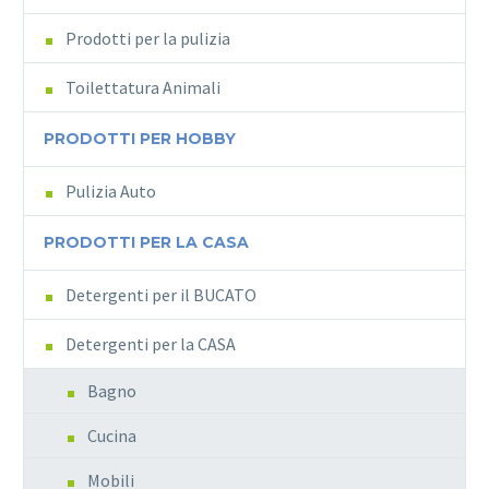
Prodotti per la pulizia
Toilettatura Animali
PRODOTTI PER HOBBY
Pulizia Auto
PRODOTTI PER LA CASA
Detergenti per il BUCATO
Detergenti per la CASA
Bagno
Cucina
Mobili