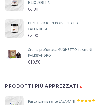
E LIQUERIZIA
€
8,90
DENTIFRICIO IN POLVERE ALLA
CALENDULA
€
8,90
Crema profumata MUGHETTO in vaso di
PALISSANDRO
€
10,50
PRODOTTI PIÙ APPREZZATI
Pasta igienizzante LAVAMANI