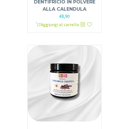
DENTIFRICIO IN POLVERE
ALLA CALENDULA
€
8,90
Aggiungi al carrello