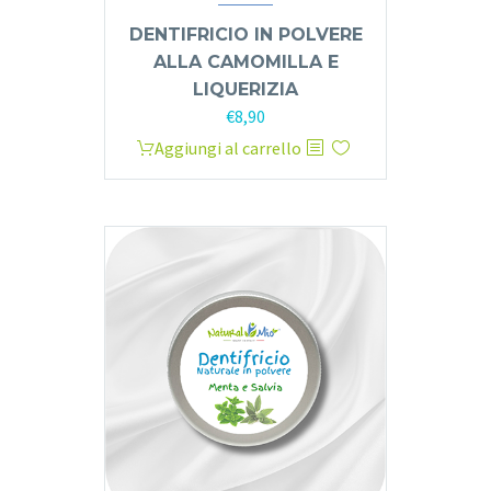
DENTIFRICIO IN POLVERE
ALLA CAMOMILLA E
LIQUERIZIA
€
8,90
Aggiungi al carrello