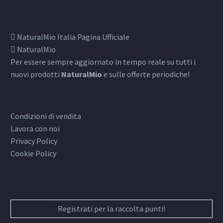
NaturalMio Italia Pagina Ufficiale
NaturalMio
Per essere sempre aggiornato in tempo reale su tutti i
nuovi prodotti
NaturalMio
e sulle offerte periodiche!
Condizioni di vendita
Lavora con noi
Privacy Policy
Cookie Policy
Registrati per la raccolta punti!