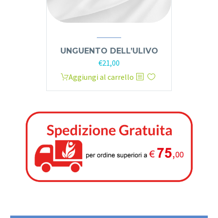
UNGUENTO DELL’ULIVO
€
21,00
Aggiungi al carrello