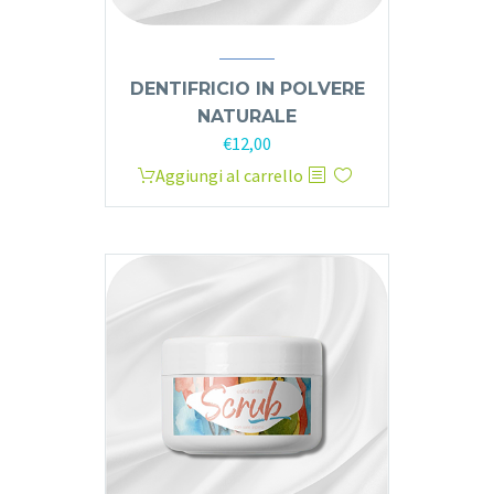
DENTIFRICIO IN POLVERE
NATURALE
€
12,00
Aggiungi al carrello