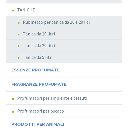
TANICHE
Rubinetto per tanica da 10 e 20 litri
Tanica da 10 litri
Tanica da 20 litri
Tanica da 5 litri
ESSENZE PROFUMATE
FRAGRANZE PROFUMATE
Profumatori per ambiente e tessuti
Profumatori per bucato
PRODOTTI PER ANIMALI