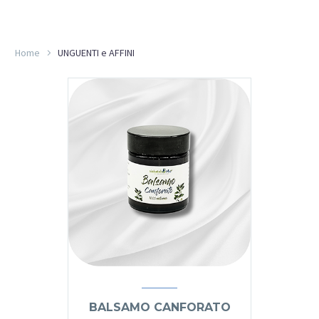
Home
UNGUENTI e AFFINI
BALSAMO CANFORATO