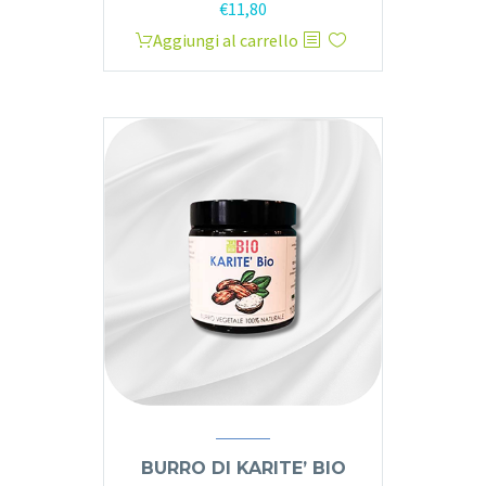
€
11,80
Aggiungi al carrello
BURRO DI KARITE’ BIO