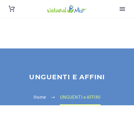
UNGUENTI E AFFINI
Home
UNGUENTI e AFFINI