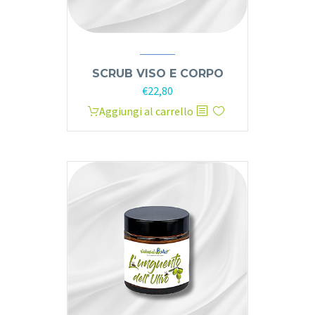
SCRUB VISO E CORPO
€
22,80
Aggiungi al carrello